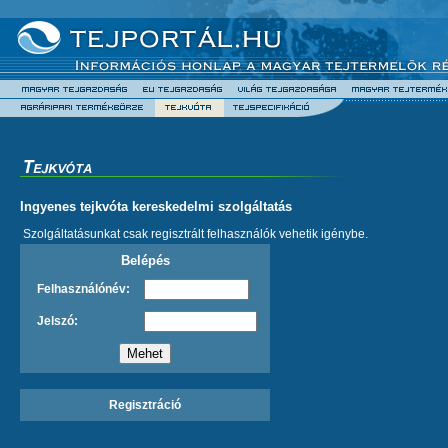
Ingyenes tejkvóta kereskedelmi szolgáltatás
Szolgáltatásunkat csak regisztrált felhasználók vehetik igénybe.
Belépés
Felhasználónév:
Jelszó:
Regisztráció